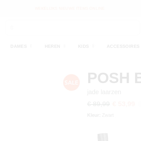
WEKELIJKS NIEUWE ITEMS ONLINE
DAMES
HEREN
KIDS
ACCESSOIRES
POSH 
jade laarzen
€ 89,99
€ 53,99
Kleur:
Zwart