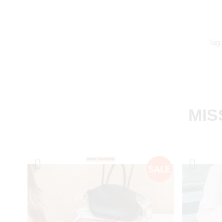
Tag
MIS