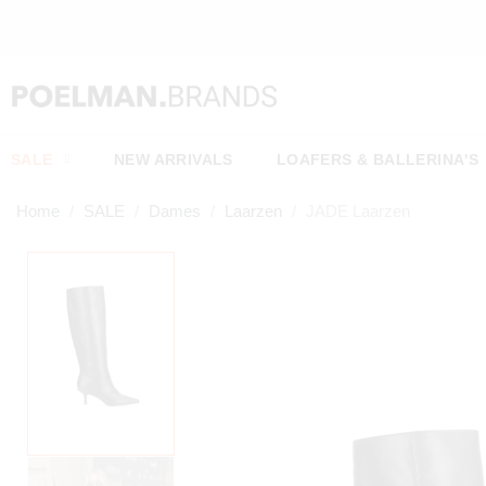
SALE
NEW ARRIVALS
LOAFERS & BALLERINA'S
Home
SALE
Dames
Laarzen
JADE Laarzen