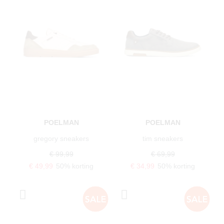
POELMAN
POELMAN
gregory sneakers
tim sneakers
€ 99,99
€ 69,99
€ 49,99
50% korting
€ 34,99
50% korting