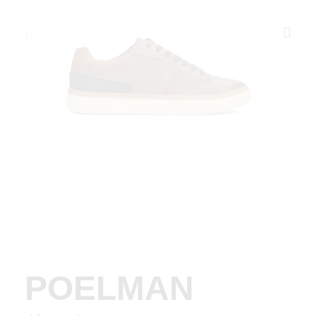
POELMAN