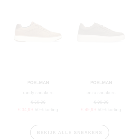
POELMAN
POELMAN
randy sneakers
enzo sneakers
€ 69,99
€ 99,99
€ 34,99
50% korting
€ 49,99
50% korting
BEKIJK ALLE SNEAKERS