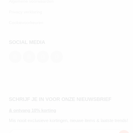
Algemene voorwaarden
Privacy verklaring
Cookievoorkeuren
SOCIAL MEDIA
SCHRIJF JE IN VOOR ONZE NIEUWSBRIEF
& ontvang 10% korting
Mis nooit exclusieve kortingen, nieuwe items & laatste trends!