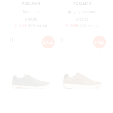
POELMAN
POELMAN
philos sneakers
gregory sneakers
€ 99,99
€ 99,99
€ 49,99
50% korting
€ 49,99
50% korting