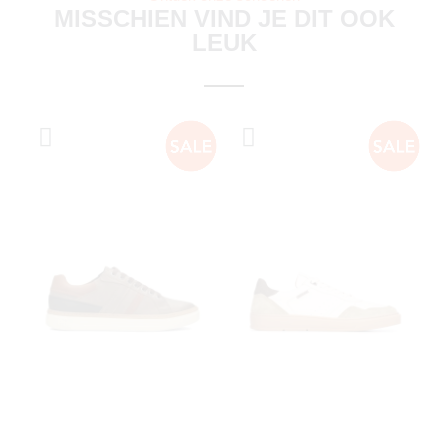
MISSCHIEN VIND JE DIT OOK
LEUK