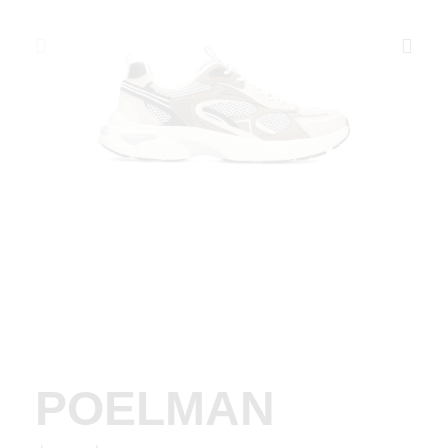
POELMAN