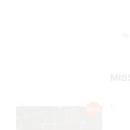
Tag
MIS