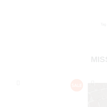
Tag
MIS