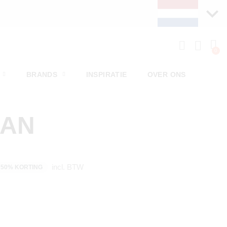
BRANDS
INSPIRATIE
OVER ONS
MAN
incl. BTW
50% KORTING