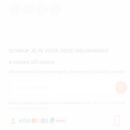
SCHRIJF JE IN VOOR ONZE NIEUWSBRIEF
& ontvang 10% korting
Mis nooit exclusieve kortingen, nieuwe items & laatste trends!
Door op de knop te drukken ga je akkoord met onze
Privacy verklaring
en
Algemene voorwaarden
.