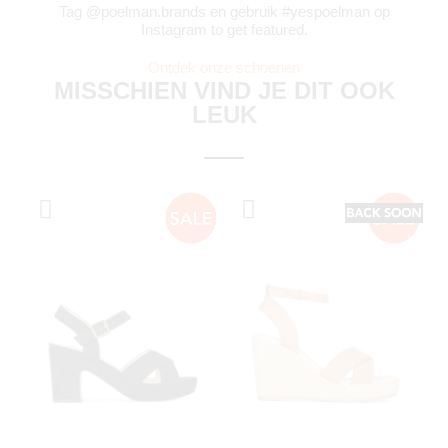
Tag @poelman.brands en gebruik #yespoelman op
Instagram to get featured.
Ontdek onze schoenen
MISSCHIEN VIND JE DIT OOK
LEUK