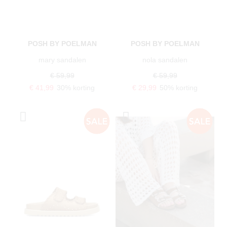
POSH BY POELMAN
POSH BY POELMAN
mary sandalen
nola sandalen
€ 59,99
€ 59,99
€ 41,99
30% korting
€ 29,99
50% korting