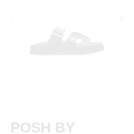
POSH BY