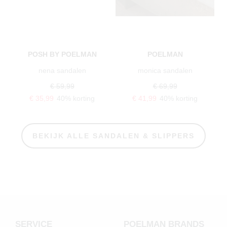
POSH BY POELMAN
POELMAN
nena sandalen
monica sandalen
€ 59,99
€ 69,99
€ 35,99
40% korting
€ 41,99
40% korting
BEKIJK ALLE SANDALEN & SLIPPERS
SERVICE
POELMAN BRANDS