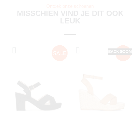
Ontdek onze schoenen
MISSCHIEN VIND JE DIT OOK
LEUK