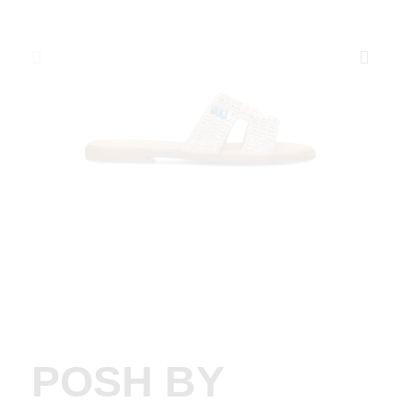
POSH BY