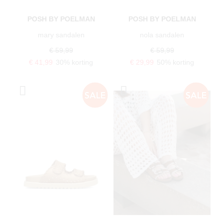
POSH BY POELMAN
POSH BY POELMAN
mary sandalen
nola sandalen
€ 59,99
€ 59,99
€ 41,99
30% korting
€ 29,99
50% korting