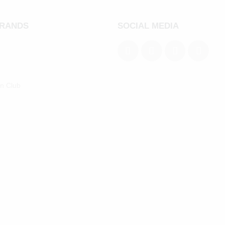
BRANDS
SOCIAL MEDIA
an Club