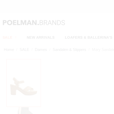
SALE
NEW ARRIVALS
LOAFERS & BALLERINA'S
Home
SALE
Dames
Sandalen & Slippers
Mary Sandal