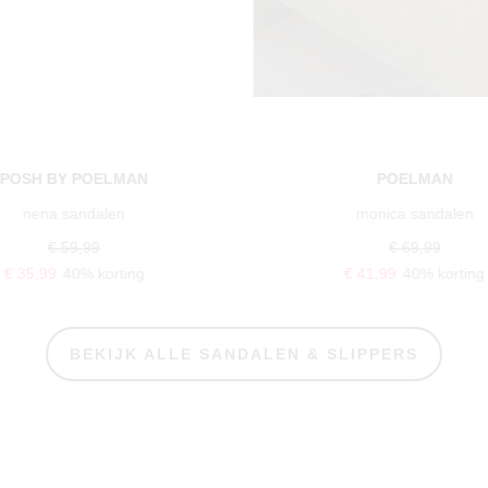
POSH BY POELMAN
POELMAN
nena sandalen
monica sandalen
€ 59,99
€ 69,99
€ 35,99
40% korting
€ 41,99
40% korting
BEKIJK ALLE SANDALEN & SLIPPERS