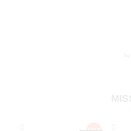
Tag
MIS