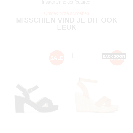
Instagram to get featured.
Ontdek onze schoenen
MISSCHIEN VIND JE DIT OOK
LEUK