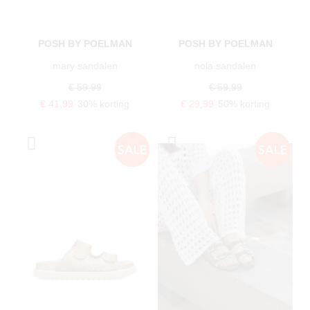
POSH BY POELMAN
POSH BY POELMAN
mary sandalen
nola sandalen
€ 59,99
€ 59,99
€ 41,99
30% korting
€ 29,99
50% korting