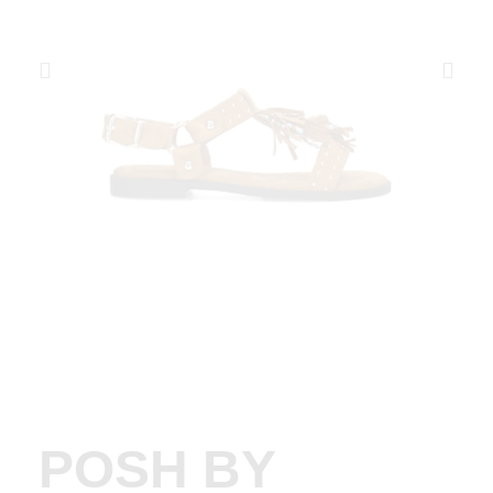
POSH BY