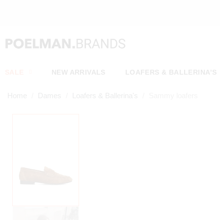
SALE
NEW ARRIVALS
LOAFERS & BALLERINA'S
Home
Dames
Loafers & Ballerina's
Sammy loafers