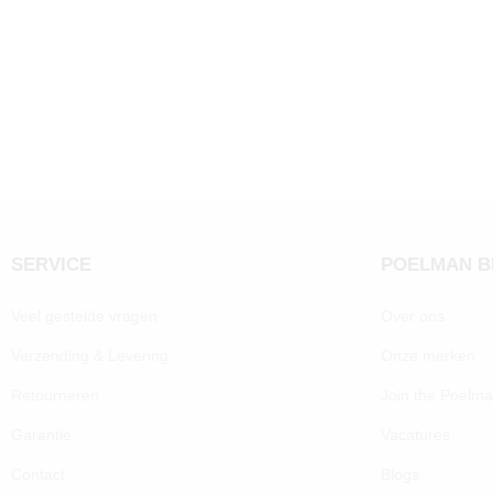
SERVICE
POELMAN 
Veel gestelde vragen
Over ons
Verzending & Levering
Onze merken
Retourneren
Join the Poelm
Garantie
Vacatures
Contact
Blogs