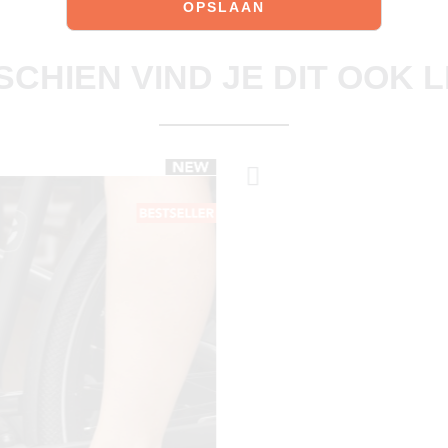
Ontdek onze schoenen
SCHIEN VIND JE DIT OOK 