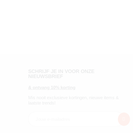
SCHRIJF JE IN VOOR ONZE
NIEUWSBRIEF
& ontvang 10% korting
Mis nooit exclusieve kortingen, nieuwe items &
laatste trends!