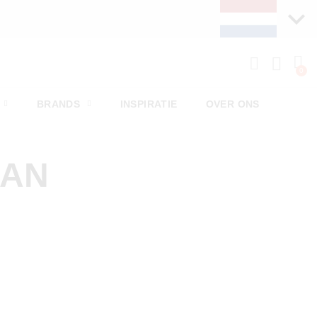
BRANDS
INSPIRATIE
OVER ONS
MAN