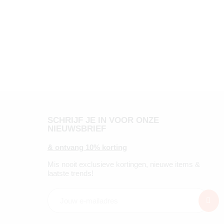
SCHRIJF JE IN VOOR ONZE
NIEUWSBRIEF
& ontvang 10% korting
Mis nooit exclusieve kortingen, nieuwe items &
laatste trends!