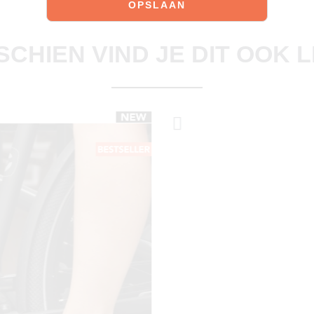
Ontdek onze schoenen
SCHIEN VIND JE DIT OOK 