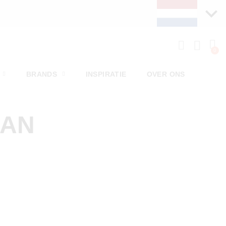
BRANDS
INSPIRATIE
OVER ONS
MAN