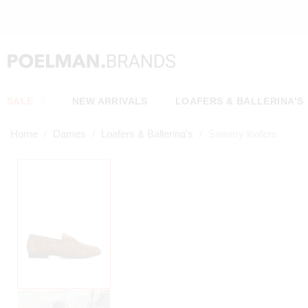
SALE
NEW ARRIVALS
LOAFERS & BALLERINA'S
Home
Dames
Loafers & Ballerina's
Sammy loafers