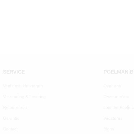
SERVICE
POELMAN 
Veel gestelde vragen
Over ons
Verzending & Levering
Onze merken
Retourneren
Join the Poelm
Garantie
Vacatures
Contact
Blogs