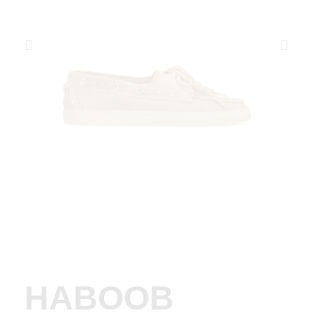
HABOOB