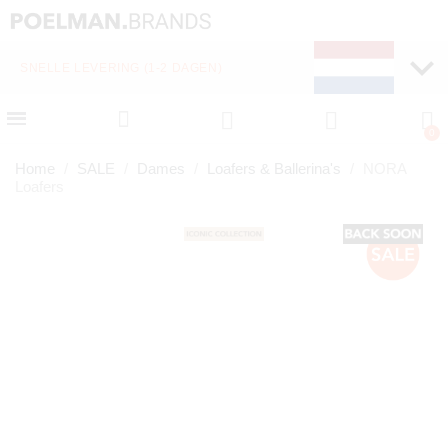
SNELLE LEVERING (1-2 DAGEN)
Home
SALE
Dames
Loafers & Ballerina's
NORA
Loafers