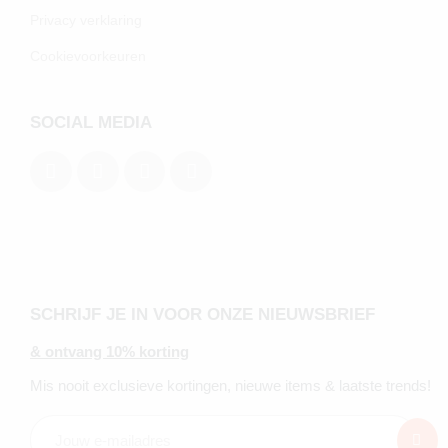
Privacy verklaring
Cookievoorkeuren
SOCIAL MEDIA
SCHRIJF JE IN VOOR ONZE NIEUWSBRIEF
& ontvang 10% korting
Mis nooit exclusieve kortingen, nieuwe items & laatste trends!