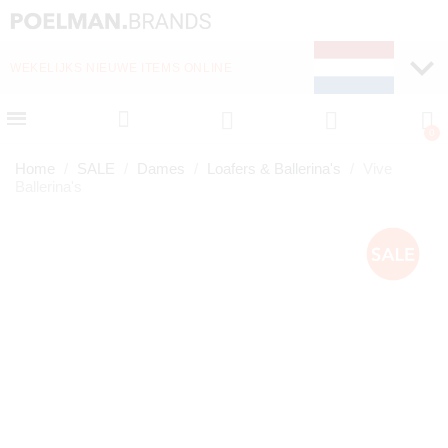
WEKELIJKS NIEUWE ITEMS ONLINE
Home
SALE
Dames
Loafers & Ballerina's
Vive
Ballerina's