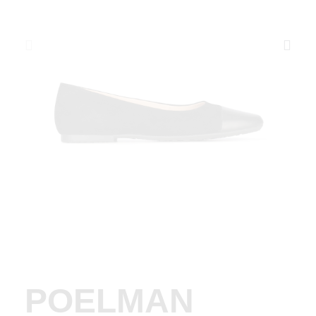
POELMAN