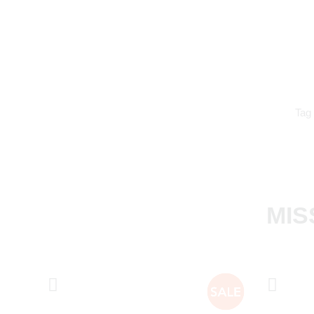
Tag
MIS