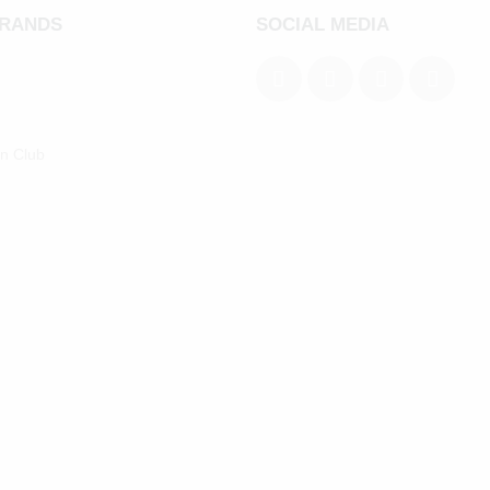
BRANDS
SOCIAL MEDIA
an Club