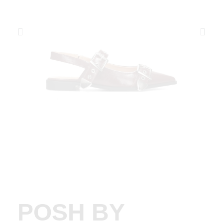
POSH BY