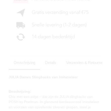
Omschrijving
Details
Verzenden & Retourneren
JULIA Dames Slingbacks van Imitatieleer
Beschrijving:
Chic met een edge – dat zijn de JULIA slingbacks van
POSH by Poelman. In glanzend bordeauxrood imitatieleer
en voorzien van opvallende zilveren gespen, steel je