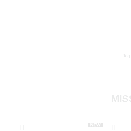
Tag
MIS