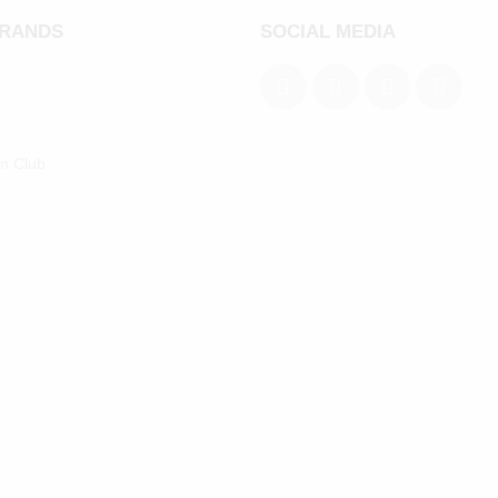
BRANDS
SOCIAL MEDIA
an Club