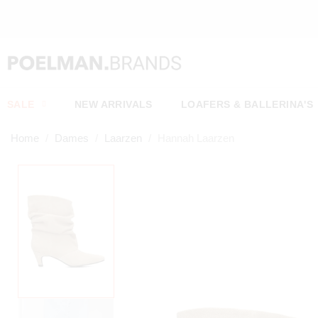
SALE
NEW ARRIVALS
LOAFERS & BALLERINA'S
Home
Dames
Laarzen
Hannah Laarzen