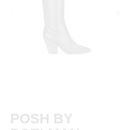
POSH BY