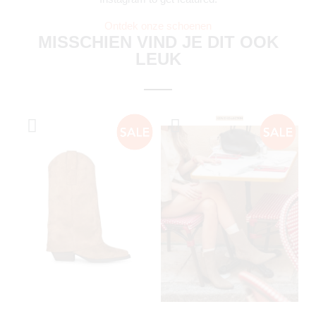
Ontdek onze schoenen
MISSCHIEN VIND JE DIT OOK
LEUK