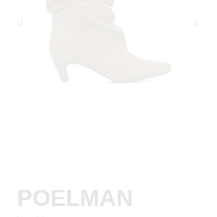
POELMAN