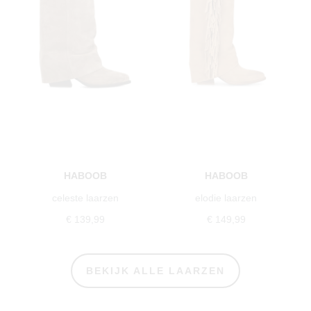
HABOOB
HABOOB
celeste laarzen
elodie laarzen
€ 139,99
€ 149,99
BEKIJK ALLE LAARZEN