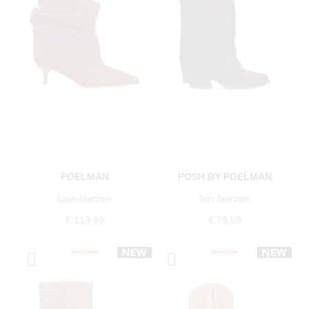
POELMAN
POSH BY POELMAN
luan laarzen
lois laarzen
€ 119,99
€ 79,99