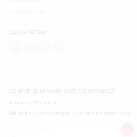
Privacy verklaring
Cookievoorkeuren
SOCIAL MEDIA
SCHRIJF JE IN VOOR ONZE NIEUWSBRIEF
& ontvang 10% korting
Mis nooit exclusieve kortingen, nieuwe items & laatste trends!