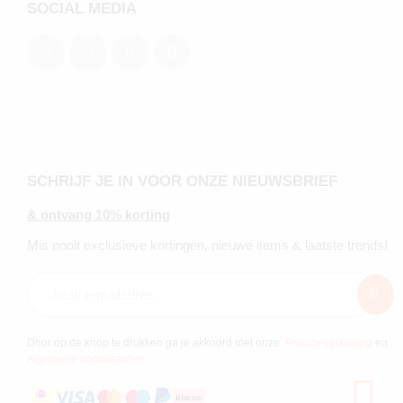
SOCIAL MEDIA
SCHRIJF JE IN VOOR ONZE NIEUWSBRIEF
& ontvang 10% korting
Mis nooit exclusieve kortingen, nieuwe items & laatste trends!
Door op de knop te drukken ga je akkoord met onze
Privacy verklaring
en
Algemene voorwaarden
.