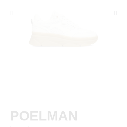
POELMAN