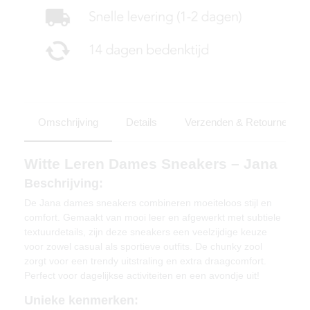
Omschrijving
Details
Verzenden & Retourneren
Witte Leren Dames Sneakers – Jana
Beschrijving:
De Jana dames sneakers combineren moeiteloos stijl en
comfort. Gemaakt van mooi leer en afgewerkt met subtiele
textuurdetails, zijn deze sneakers een veelzijdige keuze
voor zowel casual als sportieve outfits. De chunky zool
zorgt voor een trendy uitstraling en extra draagcomfort.
Perfect voor dagelijkse activiteiten en een avondje uit!
Unieke kenmerken: