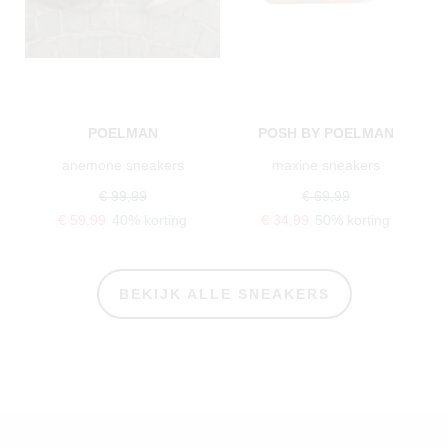
POELMAN
POSH BY POELMAN
anemone sneakers
maxine sneakers
€ 99,99
€ 69,99
€ 59,99
40% korting
€ 34,99
50% korting
BEKIJK ALLE SNEAKERS