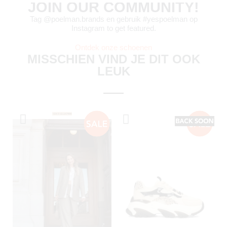
JOIN OUR COMMUNITY!
Tag @poelman.brands en gebruik #yespoelman op
Instagram to get featured.
Ontdek onze schoenen
MISSCHIEN VIND JE DIT OOK
LEUK