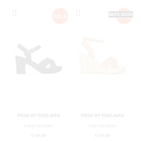
POSH BY POELMAN
POSH BY POELMAN
mary sandalen
nola sandalen
€ 59,99
€ 59,99