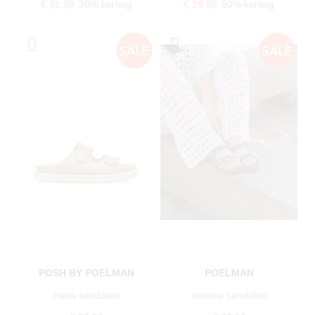
€ 41,99
30% korting
€ 29,99
50% korting
POSH BY POELMAN
POELMAN
nena sandalen
monica sandalen