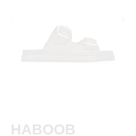
HABOOB