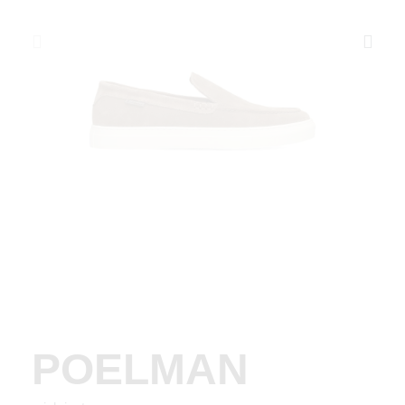
POELMAN