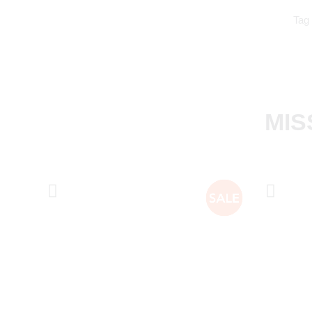
Tag
MIS