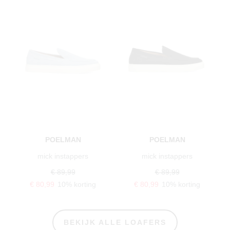
POELMAN
POELMAN
mick instappers
mick instappers
€ 89,99
€ 89,99
€ 80,99
10% korting
€ 80,99
10% korting
BEKIJK ALLE LOAFERS