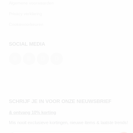
Algemene voorwaarden
Privacy verklaring
Cookievoorkeuren
SOCIAL MEDIA
SCHRIJF JE IN VOOR ONZE NIEUWSBRIEF
& ontvang 10% korting
Mis nooit exclusieve kortingen, nieuwe items & laatste trends!