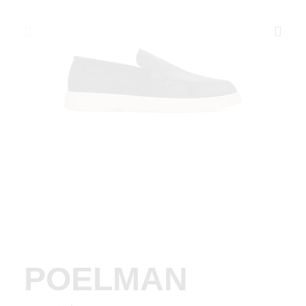
POELMAN