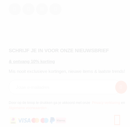
SCHRIJF JE IN VOOR ONZE NIEUWSBRIEF
& ontvang 10% korting
Mis nooit exclusieve kortingen, nieuwe items & laatste trends!
Door op de knop te drukken ga je akkoord met onze
Privacy verklaring
en
Algemene voorwaarden
.