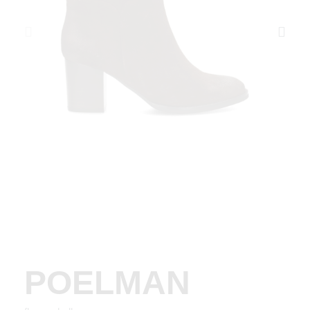
POELMAN