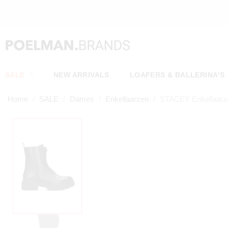
SALE
NEW ARRIVALS
LOAFERS & BALLERINA'S
Home
SALE
Dames
Enkellaarzen
STACEY Enkellaarz