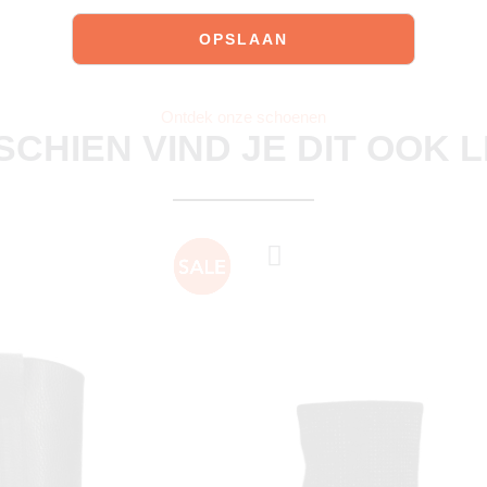
Ontdek onze schoenen
SCHIEN VIND JE DIT OOK 