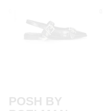
POSH BY