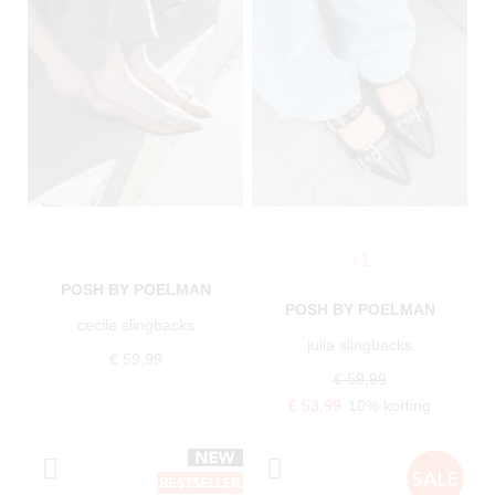
+1
POSH BY POELMAN
POSH BY POELMAN
cecile slingbacks
julia slingbacks
€ 59,99
€ 59,99
€ 53,99
10% korting