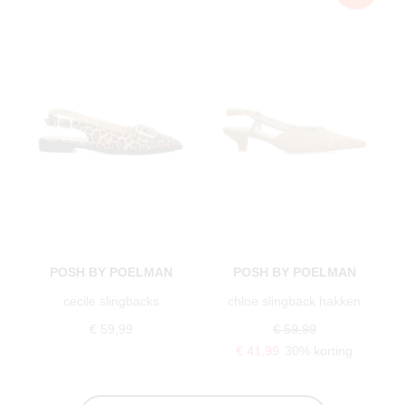
POSH BY POELMAN
POSH BY POELMAN
cecile slingbacks
chloe slingback hakken
€ 59,99
€ 59,99
€ 41,99
30% korting