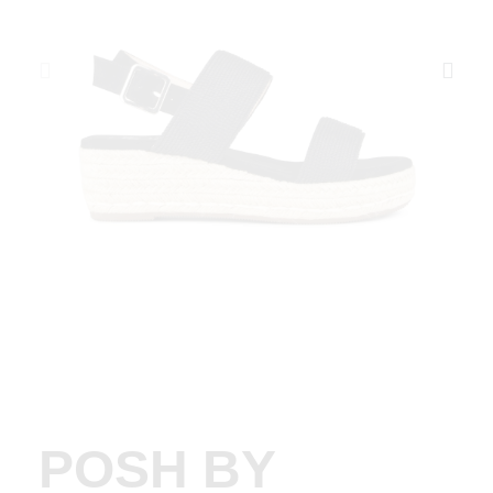
POSH BY