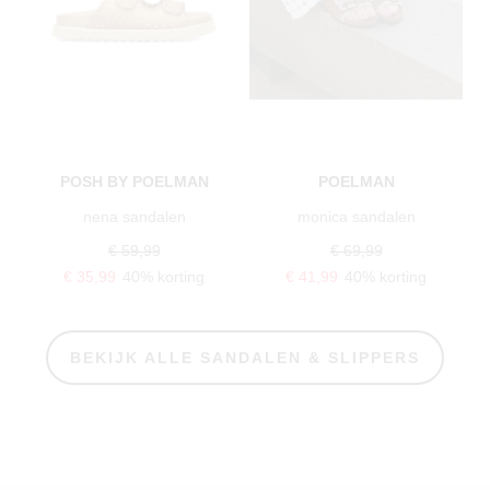
POSH BY POELMAN
POELMAN
nena sandalen
monica sandalen
€ 59,99
€ 69,99
€ 35,99
40% korting
€ 41,99
40% korting
BEKIJK ALLE SANDALEN & SLIPPERS