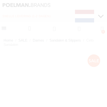
SNELLE LEVERING (1-2 DAGEN)
GRATIS VERZENDING VA
Home
SALE
Dames
Sandalen & Slippers
Ceto
Sandalen