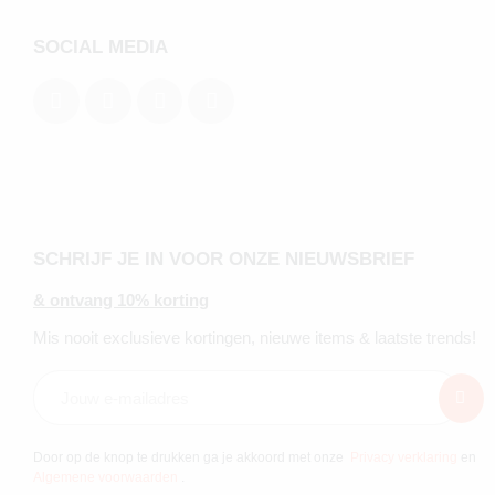
SOCIAL MEDIA
SCHRIJF JE IN VOOR ONZE NIEUWSBRIEF
& ontvang 10% korting
Mis nooit exclusieve kortingen, nieuwe items & laatste trends!
Door op de knop te drukken ga je akkoord met onze
Privacy verklaring
en
Algemene voorwaarden
.