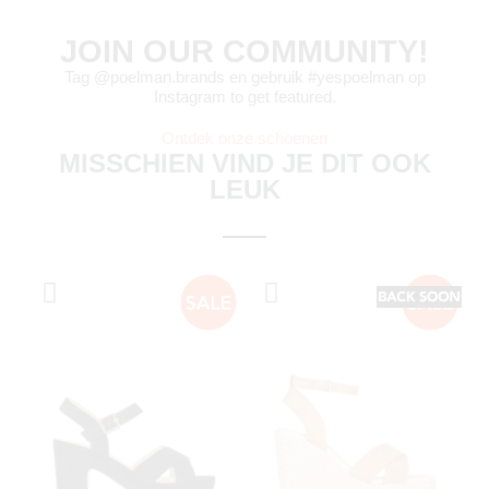
JOIN OUR COMMUNITY!
Tag @poelman.brands en gebruik #yespoelman op
Instagram to get featured.
Ontdek onze schoenen
MISSCHIEN VIND JE DIT OOK
LEUK