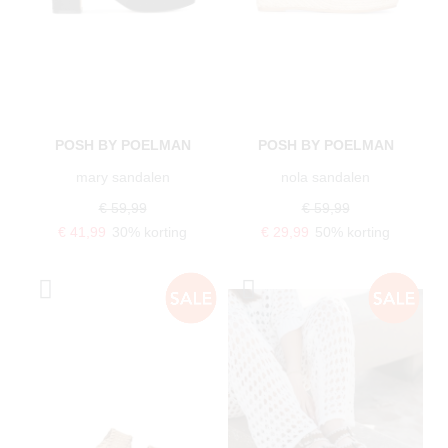
POSH BY POELMAN
POSH BY POELMAN
mary sandalen
nola sandalen
€ 59,99
€ 59,99
€ 41,99
30% korting
€ 29,99
50% korting