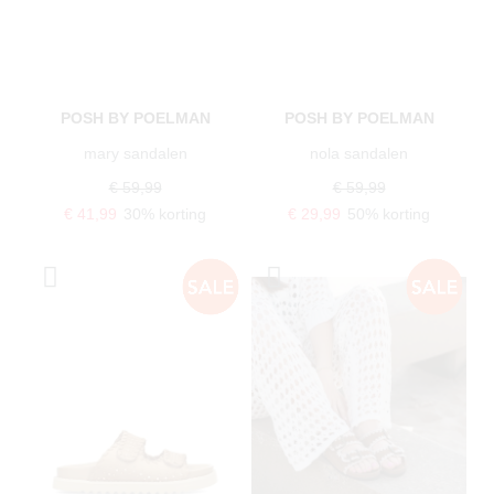
POSH BY POELMAN
POSH BY POELMAN
mary sandalen
nola sandalen
€ 59,99
€ 59,99
€ 41,99
30% korting
€ 29,99
50% korting