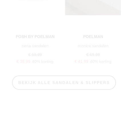
POSH BY POELMAN
POELMAN
nena sandalen
monica sandalen
€ 59,99
€ 69,99
€ 35,99
40% korting
€ 41,99
40% korting
BEKIJK ALLE SANDALEN & SLIPPERS