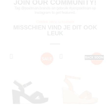
JOIN OUR COMMUNITY!
Tag @poelman.brands en gebruik #yespoelman op
Instagram to get featured.
Ontdek onze schoenen
MISSCHIEN VIND JE DIT OOK
LEUK