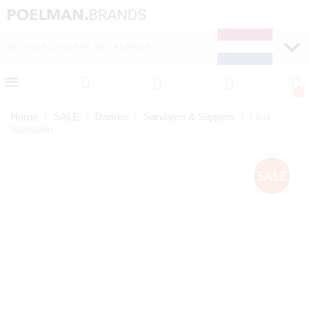
BETAAL ACHTERAF MET KLARNA
Home
SALE
Dames
Sandalen & Slippers
Livia
Sandalen