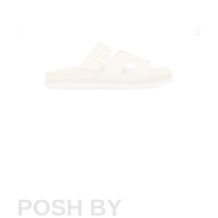
POSH BY