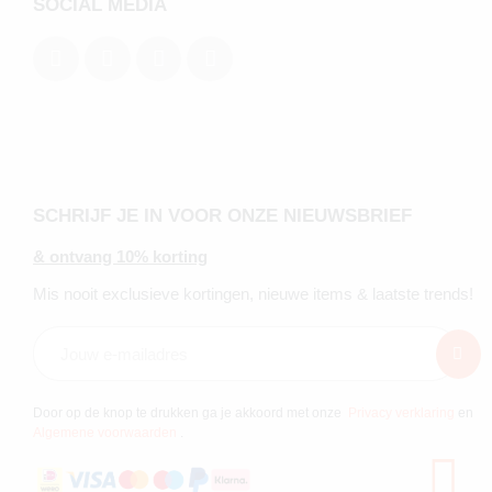
SOCIAL MEDIA
SCHRIJF JE IN VOOR ONZE NIEUWSBRIEF
& ontvang 10% korting
Mis nooit exclusieve kortingen, nieuwe items & laatste trends!
Door op de knop te drukken ga je akkoord met onze
Privacy verklaring
en
Algemene voorwaarden
.