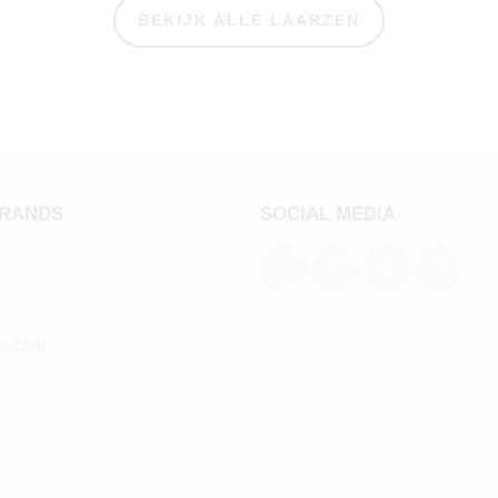
BEKIJK ALLE LAARZEN
BRANDS
SOCIAL MEDIA
an Club