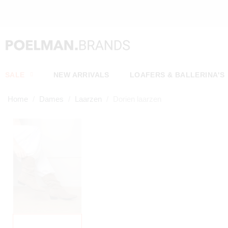
SALE
NEW ARRIVALS
LOAFERS & BALLERINA'S
Home
Dames
Laarzen
Dorien laarzen