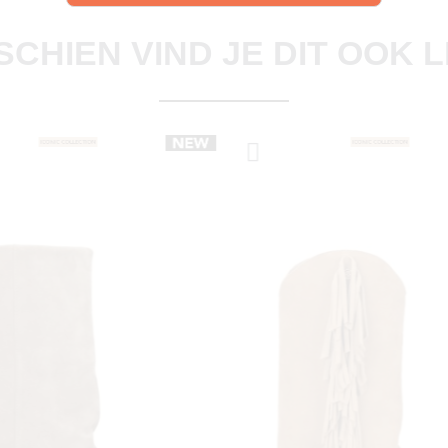
Ontdek onze schoenen
SCHIEN VIND JE DIT OOK 