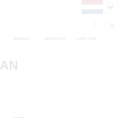
BRANDS
INSPIRATIE
OVER ONS
MAN