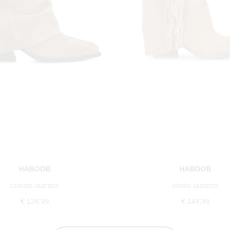
HABOOB
HABOOB
celeste laarzen
elodie laarzen
€ 139,99
€ 149,99