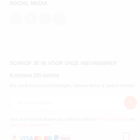
SOCIAL MEDIA
SCHRIJF JE IN VOOR ONZE NIEUWSBRIEF
& ontvang 10% korting
Mis nooit exclusieve kortingen, nieuwe items & laatste trends!
Door op de knop te drukken ga je akkoord met onze
Privacy verklaring
en
Algemene voorwaarden
.