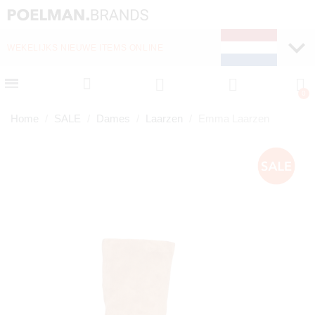
WEKELIJKS NIEUWE ITEMS ONLINE
Home
SALE
Dames
Laarzen
Emma Laarzen