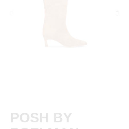
POSH BY