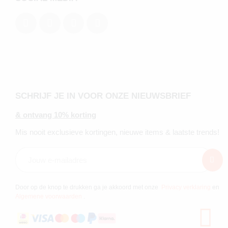
SCHRIJF JE IN VOOR ONZE NIEUWSBRIEF
& ontvang 10% korting
Mis nooit exclusieve kortingen, nieuwe items & laatste trends!
Door op de knop te drukken ga je akkoord met onze
Privacy verklaring
en
Algemene voorwaarden
.