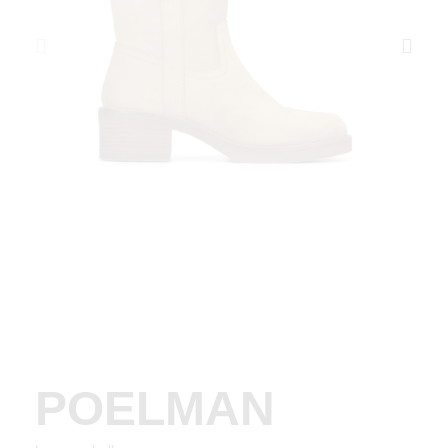
POELMAN