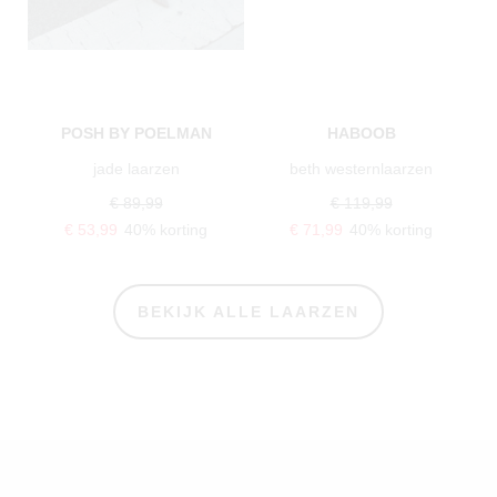
POSH BY POELMAN
HABOOB
jade laarzen
beth westernlaarzen
€ 89,99
€ 119,99
€ 53,99
40% korting
€ 71,99
40% korting
BEKIJK ALLE LAARZEN