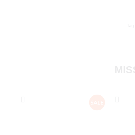
Tag
MIS