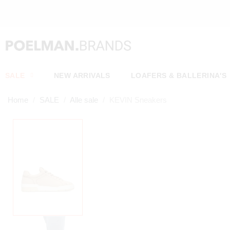
SALE
NEW ARRIVALS
LOAFERS & BALLERINA'S
Home
SALE
Alle sale
KEVIN Sneakers