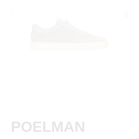
POELMAN