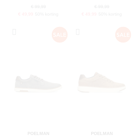
€ 99,99
€ 99,99
€ 49,99
50% korting
€ 49,99
50% korting
POELMAN
POELMAN