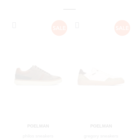
POELMAN
POELMAN
philos sneakers
gregory sneakers