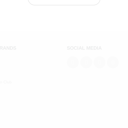
BRANDS
SOCIAL MEDIA
an Club