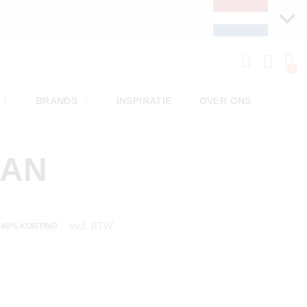
BRANDS
INSPIRATIE
OVER ONS
MAN
incl. BTW
40% KORTING