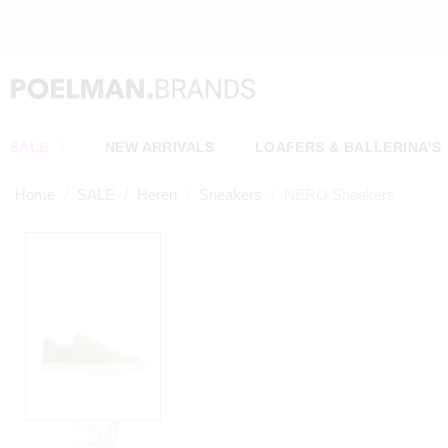
SALE
NEW ARRIVALS
LOAFERS & BALLERINA'S
Home
SALE
Heren
Sneakers
NERO Sneakers