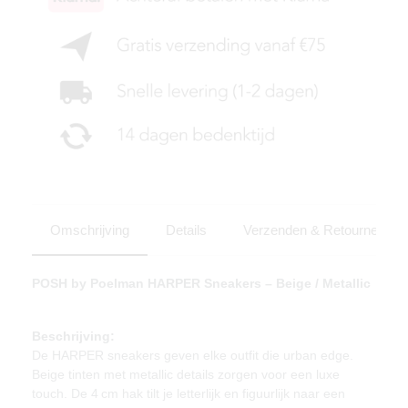
Omschrijving
Details
Verzenden & Retourneren
POSH by Poelman HARPER Sneakers – Beige / Metallic
Beschrijving:
De HARPER sneakers geven elke outfit die urban edge.
Beige tinten met metallic details zorgen voor een luxe
touch. De 4 cm hak tilt je letterlijk en figuurlijk naar een