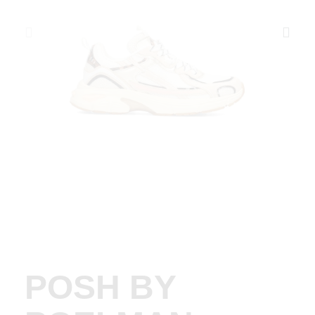
POSH BY