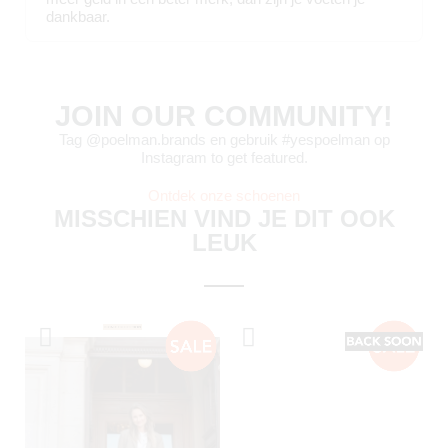
JOIN OUR COMMUNITY!
Tag @poelman.brands en gebruik #yespoelman op
Instagram to get featured.
Ontdek onze schoenen
MISSCHIEN VIND JE DIT OOK
LEUK