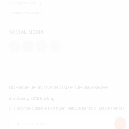
Privacy verklaring
Cookievoorkeuren
SOCIAL MEDIA
SCHRIJF JE IN VOOR ONZE NIEUWSBRIEF
& ontvang 10% korting
Mis nooit exclusieve kortingen, nieuwe items & laatste trends!