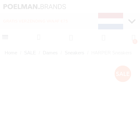
GRATIS VERZENDING VANAF €75
Home
SALE
Dames
Sneakers
HARPER Sneakers