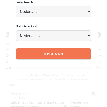
Selecteer land
Selecteer taal