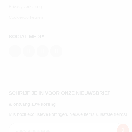
Privacy verklaring
Cookievoorkeuren
SOCIAL MEDIA
SCHRIJF JE IN VOOR ONZE NIEUWSBRIEF
& ontvang 10% korting
Mis nooit exclusieve kortingen, nieuwe items & laatste trends!