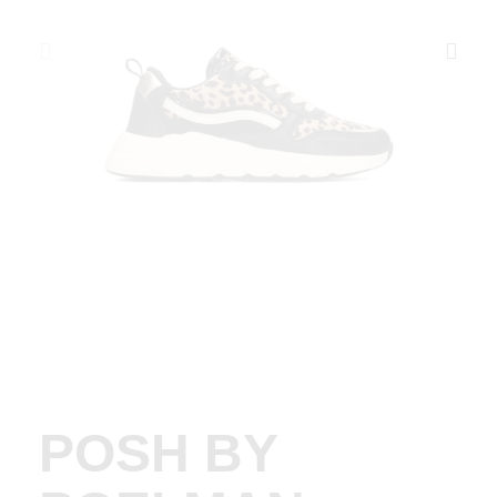
POSH BY