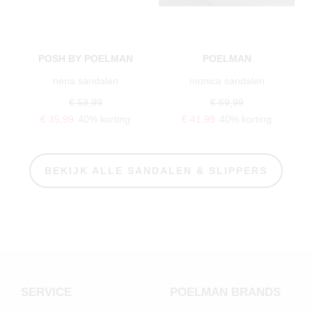
POSH BY POELMAN
POELMAN
nena sandalen
monica sandalen
€ 59,99
€ 69,99
€ 35,99
40% korting
€ 41,99
40% korting
BEKIJK ALLE SANDALEN & SLIPPERS
SERVICE
POELMAN BRANDS