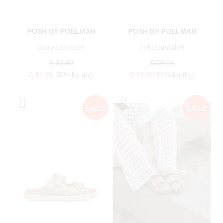
POSH BY POELMAN
POSH BY POELMAN
mary sandalen
nola sandalen
€ 59,99
€ 59,99
€ 41,99
30% korting
€ 29,99
50% korting