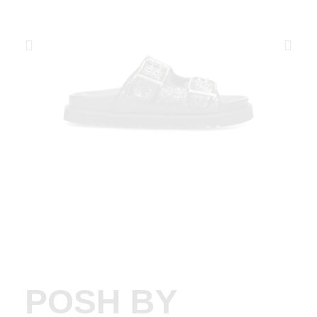
POSH BY