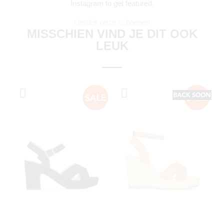
Instagram to get featured.
Ontdek onze schoenen
MISSCHIEN VIND JE DIT OOK
LEUK