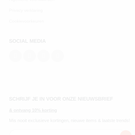
Privacy verklaring
Cookievoorkeuren
SOCIAL MEDIA
SCHRIJF JE IN VOOR ONZE NIEUWSBRIEF
& ontvang 10% korting
Mis nooit exclusieve kortingen, nieuwe items & laatste trends!