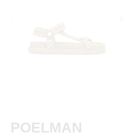
POELMAN