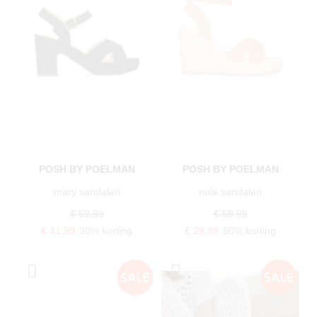
POSH BY POELMAN
POSH BY POELMAN
mary sandalen
nola sandalen
€ 59,99
€ 59,99
€ 41,99
30% korting
€ 29,99
50% korting