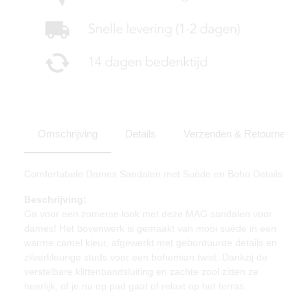
Omschrijving
Details
Verzenden & Retourneren
Comfortabele Dames Sandalen met Suède en Boho Details
Beschrijving:
Ga voor een zomerse look met deze MAG sandalen voor
dames! Het bovenwerk is gemaakt van mooi suède in een
warme camel kleur, afgewerkt met geborduurde details en
zilverkleurige studs voor een bohemian twist. Dankzij de
verstelbare klittenbandsluiting en zachte zool zitten ze
heerlijk, of je nu op pad gaat of relaxt op het terras.