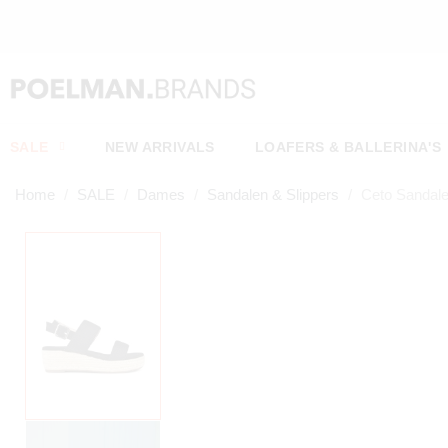
SALE
NEW ARRIVALS
LOAFERS & BALLERINA'S
Home
SALE
Dames
Sandalen & Slippers
Ceto Sandal