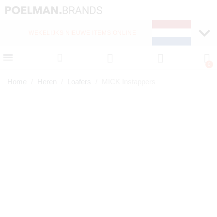
WEKELIJKS NIEUWE ITEMS ONLINE
Home
Heren
Loafers
MICK Instappers