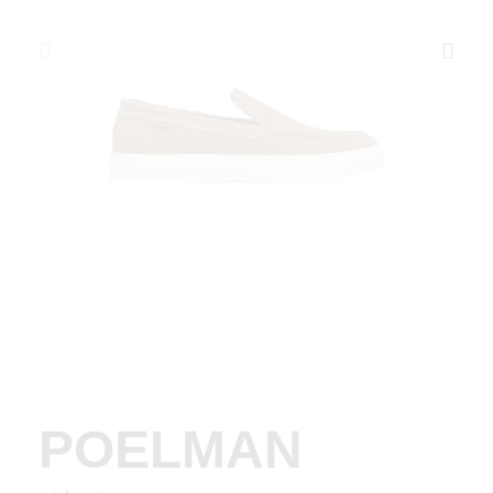
POELMAN