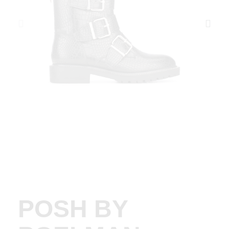
POSH BY