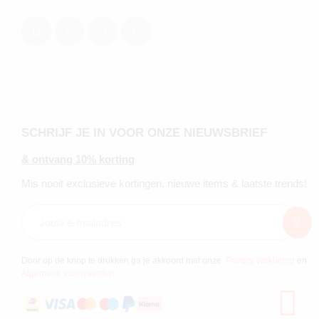
SCHRIJF JE IN VOOR ONZE NIEUWSBRIEF
& ontvang 10% korting
Mis nooit exclusieve kortingen, nieuwe items & laatste trends!
Door op de knop te drukken ga je akkoord met onze
Privacy verklaring
en
Algemene voorwaarden
.