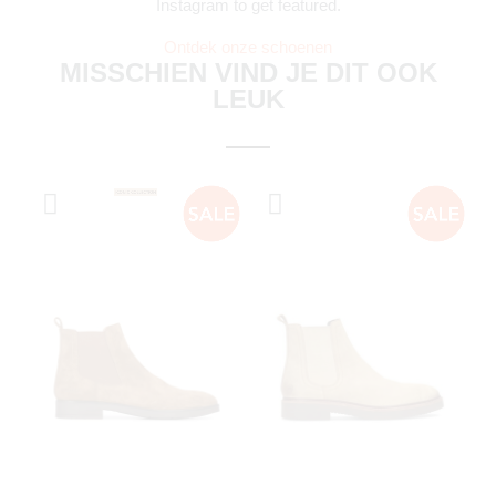
Instagram to get featured.
Ontdek onze schoenen
MISSCHIEN VIND JE DIT OOK
LEUK