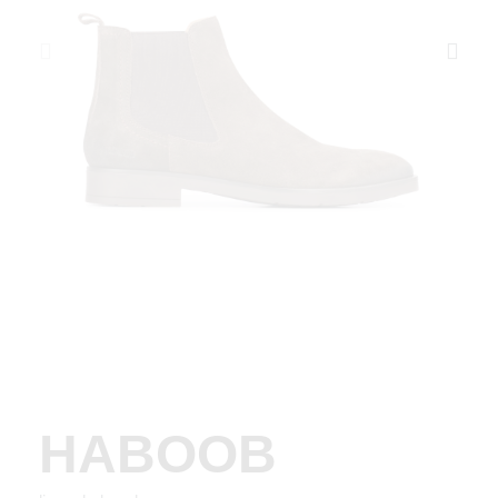
HABOOB