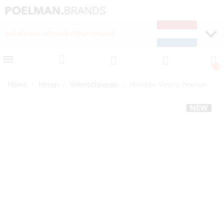
WEKELIJKS NIEUWE ITEMS ONLINE
Home
Heren
Veterschoenen
Hombre Veterschoenen