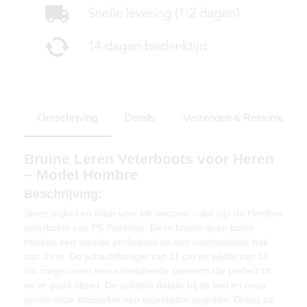
Omschrijving
Details
Verzenden & Retourneren
Bruine Leren Veterboots voor Heren
– Model Hombre
Beschrijving:
Stoer, stijlvol en klaar voor elk seizoen – dat zijn de Hombre
veterboots van PS Poelman. Deze bruine leren boots
hebben een stevige profielzool en een comfortabele hak
van 3 cm. De schachthoogte van 11 cm en wijdte van 31
cm zorgen voor een aansluitende pasvorm die perfect zit
én er goed uitziet. De subtiele details bij de hiel en neus
geven deze klassieker een eigentijdse upgrade. Draag ze