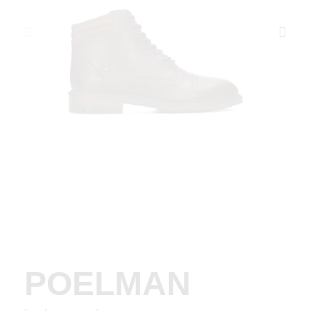
POELMAN