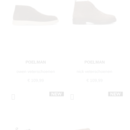
POELMAN
POELMAN
owen veterschoenen
nick veterschoenen
€ 109,99
€ 109,99