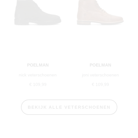
POELMAN
POELMAN
nick veterschoenen
joni veterschoenen
€ 109,99
€ 109,99
BEKIJK ALLE VETERSCHOENEN