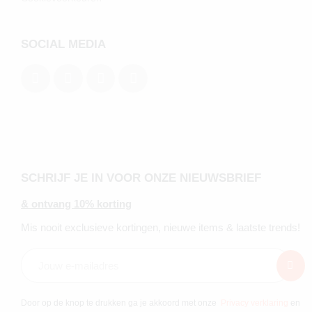
SOCIAL MEDIA
SCHRIJF JE IN VOOR ONZE NIEUWSBRIEF
& ontvang 10% korting
Mis nooit exclusieve kortingen, nieuwe items & laatste trends!
Door op de knop te drukken ga je akkoord met onze
Privacy verklaring
en