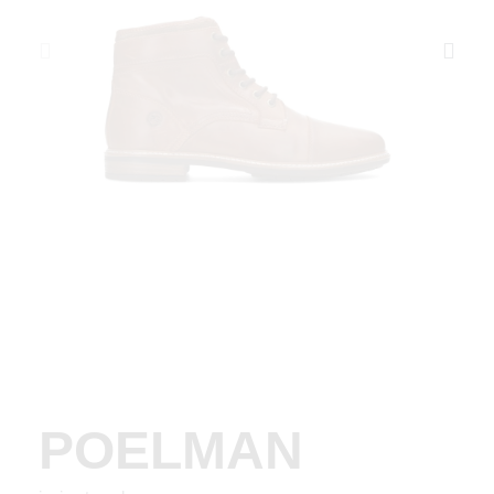
POELMAN