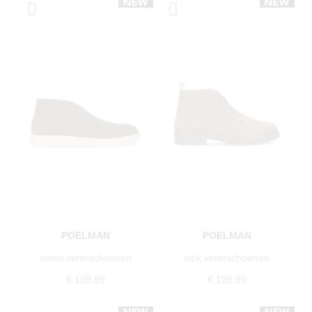
POELMAN
POELMAN
owen veterschoenen
nick veterschoenen
€ 109,99
€ 109,99