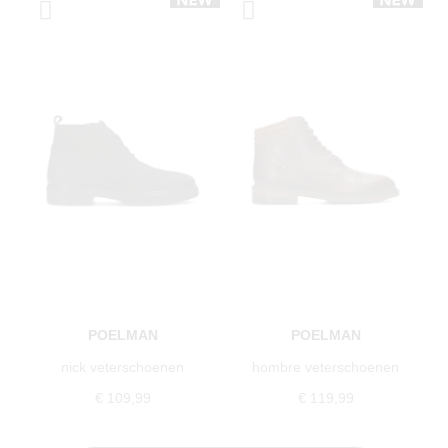
POELMAN
POELMAN
nick veterschoenen
hombre veterschoenen
€ 109,99
€ 119,99