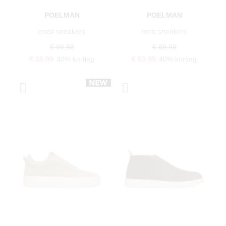
POELMAN
POELMAN
enzo sneakers
nero sneakers
€ 99,99
€ 89,99
€ 59,99
40% korting
€ 53,99
40% korting