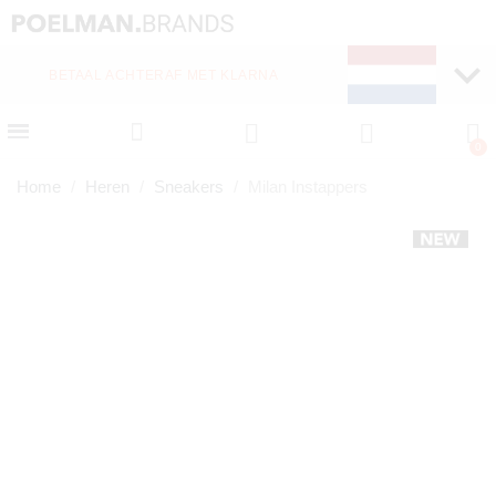
BETAAL ACHTERAF MET KLARNA
Home
Heren
Sneakers
Milan Instappers