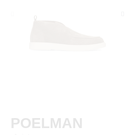
POELMAN