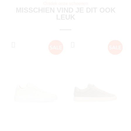
Ontdek onze schoenen
MISSCHIEN VIND JE DIT OOK
LEUK