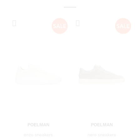
POELMAN
POELMAN
enzo sneakers
nero sneakers