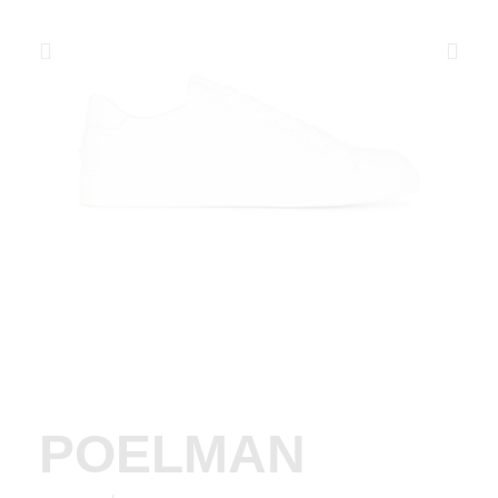
POELMAN