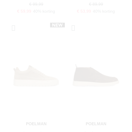
€ 99,99
€ 89,99
€ 59,99
40% korting
€ 53,99
40% korting
POELMAN
POELMAN