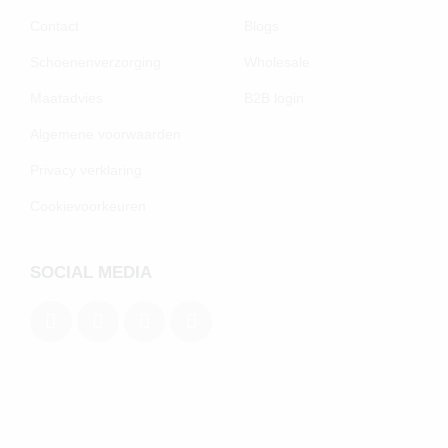
Contact
Blogs
Schoenenverzorging
Wholesale
Maatadvies
B2B login
Algemene voorwaarden
Privacy verklaring
Cookievoorkeuren
SOCIAL MEDIA