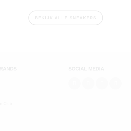
BEKIJK ALLE SNEAKERS
BRANDS
SOCIAL MEDIA
an Club