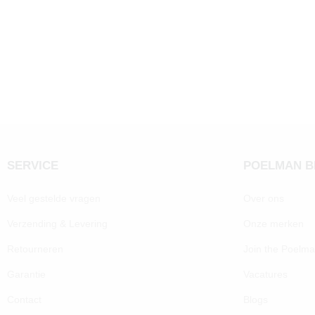
SERVICE
POELMAN 
Veel gestelde vragen
Over ons
Verzending & Levering
Onze merken
Retourneren
Join the Poelm
Garantie
Vacatures
Contact
Blogs