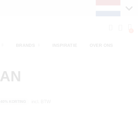
BRANDS
INSPIRATIE
OVER ONS
MAN
incl. BTW
40% KORTING