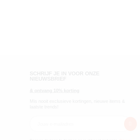
SCHRIJF JE IN VOOR ONZE
NIEUWSBRIEF
& ontvang 10% korting
Mis nooit exclusieve kortingen, nieuwe items &
laatste trends!