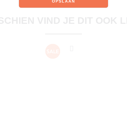
Ontdek onze schoenen
SCHIEN VIND JE DIT OOK 