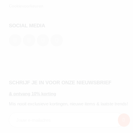
Cookievoorkeuren
SOCIAL MEDIA
SCHRIJF JE IN VOOR ONZE NIEUWSBRIEF
& ontvang 10% korting
Mis nooit exclusieve kortingen, nieuwe items & laatste trends!