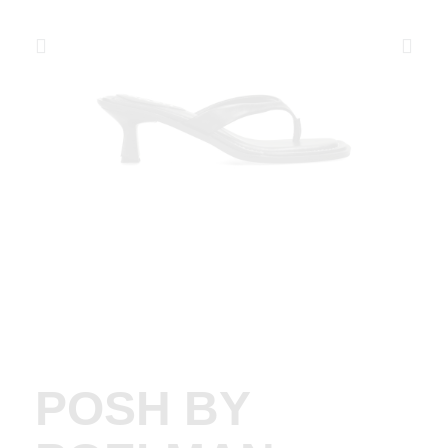
POSH BY