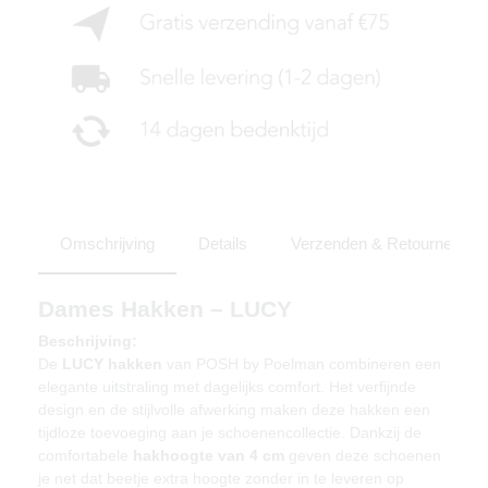
Omschrijving
Details
Verzenden & Retourneren
Dames Hakken – LUCY
Beschrijving:
De
LUCY hakken
van POSH by Poelman combineren een
elegante uitstraling met dagelijks comfort. Het verfijnde
design en de stijlvolle afwerking maken deze hakken een
tijdloze toevoeging aan je schoenencollectie. Dankzij de
comfortabele
hakhoogte van 4 cm
geven deze schoenen
je net dat beetje extra hoogte zonder in te leveren op