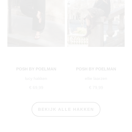
POSH BY POELMAN
POSH BY POELMAN
lucy hakken
ellie laarzen
€ 69,99
€ 79,99
BEKIJK ALLE HAKKEN