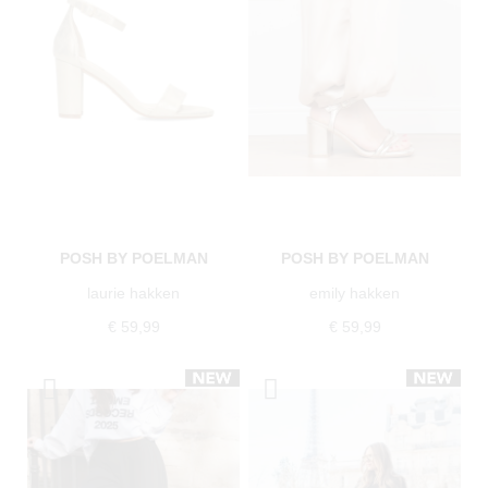
POSH BY POELMAN
POSH BY POELMAN
laurie hakken
emily hakken
€ 59,99
€ 59,99