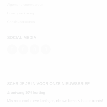
Algemene voorwaarden
Privacy verklaring
Cookievoorkeuren
SOCIAL MEDIA
SCHRIJF JE IN VOOR ONZE NIEUWSBRIEF
& ontvang 10% korting
Mis nooit exclusieve kortingen, nieuwe items & laatste trends!