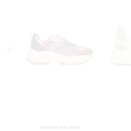
POSH BY POELMAN