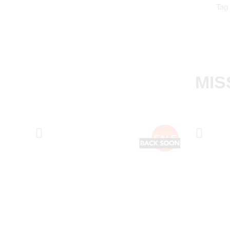
Tag
MIS