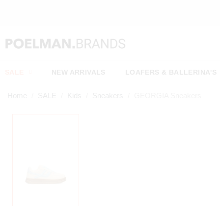
SALE
NEW ARRIVALS
LOAFERS & BALLERINA'S
Home
SALE
Kids
Sneakers
GEORGIA Sneakers