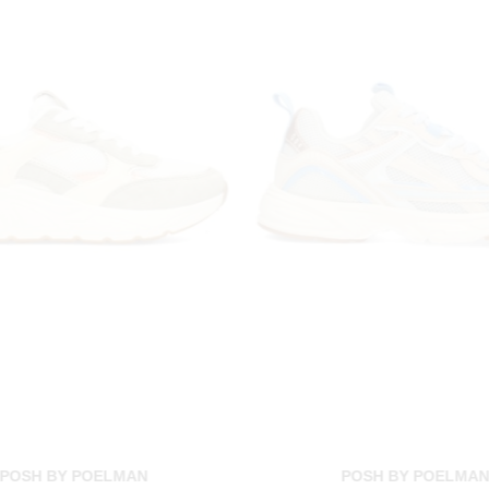
POSH BY POELMAN
POSH BY POELMA